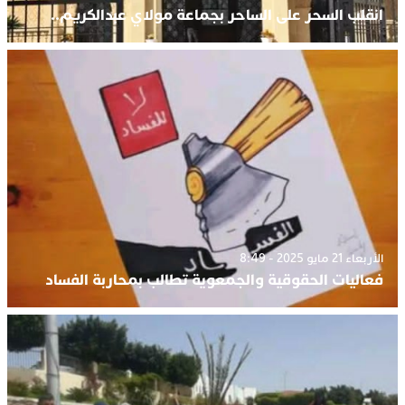
انقلب السحر على الساحر بجماعة مولاي عبدالكريم..
الأربعاء 21 مايو 2025 - 8:49
فعاليات الحقوقية والجمعوية تطالب بمحاربة الفساد