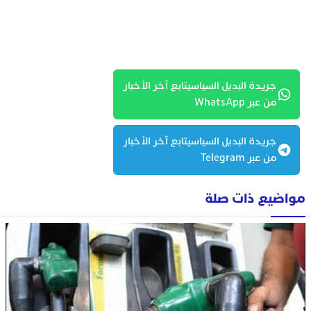
جريدة البديل السياسيتابع آخر الأخبار
من عبر WhatsApp
جريدة البديل السياسيتابع آخر الأخبار
من عبر Telegram
مواضيع ذات صلة