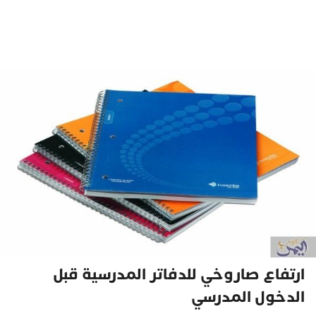
ارتفاع صاروخي للدفاتر المدرسية قبل
الدخول المدرسي