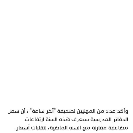
وأكد عدد من المهنيين لصحيفة "آخر ساعة" ، أن سعر
الدفاتر المدرسية سيعرف هذه السنة ارتفاعات
مضاعفة مقارنة مع السنة الماضية، لتقلبات أسعار