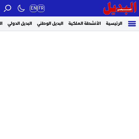
EN
FR
الرئيسية
الأنشطة الملكية
البديل الوطني
البديل الدولي
ال