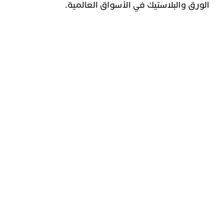
الورق والبلاستيك في الأسواق العالمية.