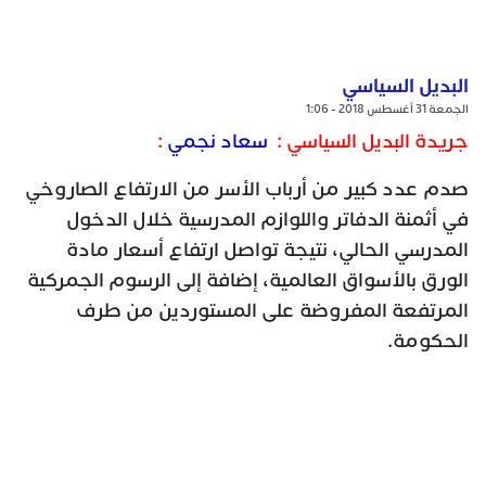
البديل السياسي
الجمعة 31 أغسطس 2018 - 1:06
جريدة البديل السياسي :
سعاد نجمي
:
صدم عدد كبير من أرباب الأسر من الارتفاع الصاروخي
في أثمنة الدفاتر واللوازم المدرسية خلال الدخول
المدرسي الحالي، نتيجة تواصل ارتفاع أسعار مادة
الورق بالأسواق العالمية، إضافة إلى الرسوم الجمركية
المرتفعة المفروضة على المستوردين من طرف
الحكومة.