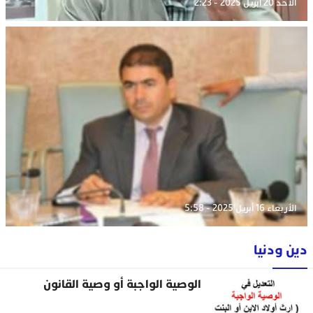
الأحد 20 أبريل 2025 - 2:23
الأربعاء 16 أبريل 2025 - 5:58
دين ودنيا
الوصية الواجبة أو وصية القانون