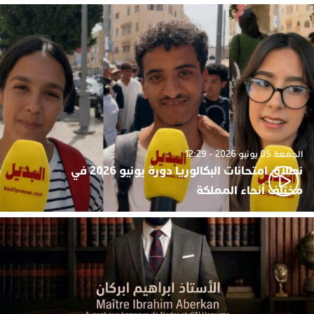
الجمعة 05 يونيو 2026 - 12:29
نطلاق امتحانات البكالوريا دورة يونيو 2026 في
مختلف أنحاء المملكة