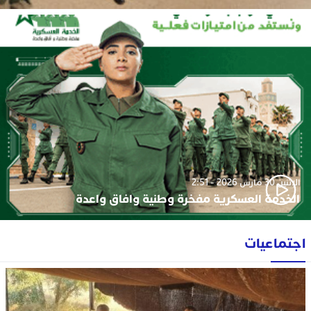
الإثنين 30 مارس 2026 - 2:51
الخدمة العسكرية مفخرة وطنية وافاق واعدة
اجتماعيات