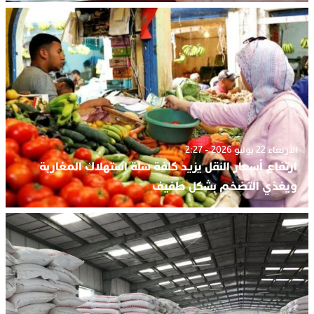
الأربعاء 22 يوليو 2026 - 2:27
ارتفاع أسعار النقل يزيد كلفة سلة استهلاك المغاربة
ويغذي التضخم بشكل طفيف