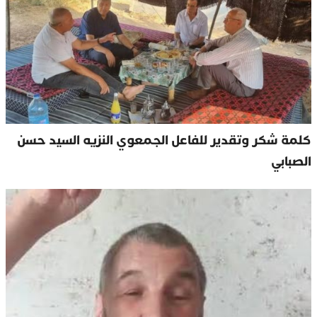
كلمة شكر وتقدير للفاعل الجمعوي النزيه السيد حسن
الصبابي