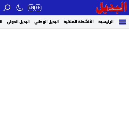
EN
FR
الرئيسية
الأنشطة الملكية
البديل الوطني
البديل الدولي
ال