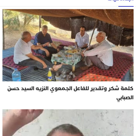
كلمة شكر وتقدير للفاعل الجمعوي النزيه السيد حسن
الصبابي