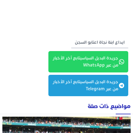
ايداع ابنة نجاة اعتابو السجن
جريدة البديل السياسيتابع آخر الأخبار
من عبر WhatsApp
جريدة البديل السياسيتابع آخر الأخبار
من عبر Telegram
مواضيع ذات صلة