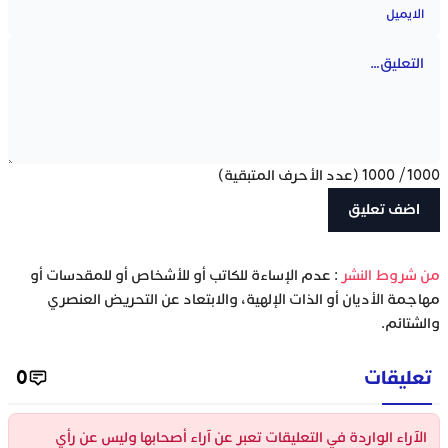
1000
/
1000
(عدد الأحرف المتبقية)
‫من شروط النشر
: عدم الإساءة للكاتب أو للأشخاص أو للمقدسات أو
مهاجمة الأديان أو الذات الإلهية، والابتعاد عن التحريض العنصري
والشتائم.
تعليقات
0
الآراء الواردة في التعليقات تعبر عن آراء أصحابها وليس عن رأي