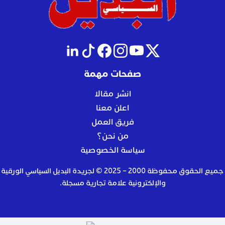
صفحات مهمة
انشر مقالا
اعلن معنا
فريق العمل
من نحن؟
سياسة الخصوصية
جميع الحقوق محفوظة 2000 – 2025 © لجريدة البديل السياسي الورقية
والإلكترونية علامة تجارية مسجلة.