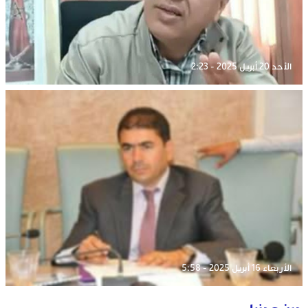
الأحد 20 أبريل 2025 - 2:23
الأربعاء 16 أبريل 2025 - 5:58