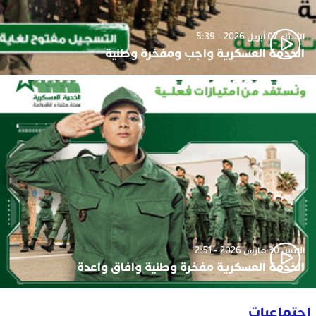
الثلاثاء 07 أبريل 2026 - 5:39
الخدمة العسكرية واجب ومفخرة وطنية
الإثنين 30 مارس 2026 - 2:51
الخدمة العسكرية مفخرة وطنية وافاق واعدة
اجتماعيات