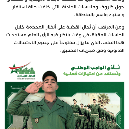
حول ظروف وملابسات الحادثة، التي خلفت حالة استنفار
واستياء واسع بالمنطقة.
ومن المرتقب أن تُحال القضية على أنظار المحكمة خلال
الجلسات المقبلة، في وقت ينتظر فيه الرأي العام مستجدات
هذا الملف، الذي ما يزال مفتوحاً على جميع الاحتمالات
القانونية وفق مجريات التحقيق.