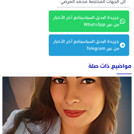
الى الجهات المختصة محمد المرضي
جريدة البديل السياسيتابع آخر الأخبار
من عبر WhatsApp
جريدة البديل السياسيتابع آخر الأخبار
من عبر Telegram
مواضيع ذات صلة