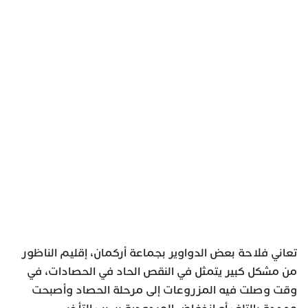
تعاني فلاحة بعض الدواوير بجماعة أركمان، إقليم الناظور
من مشكل كبير يتمثل في النقص الحاد في الحصادات، في
وقت وصلت فيه المزروعات إلى مرحلة الحصاد وأصبحت