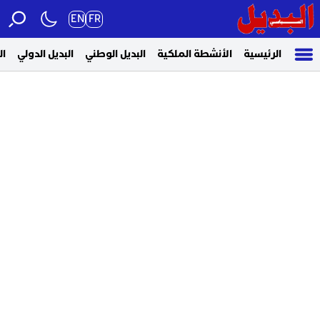
EN
FR
الرئيسية
الأنشطة الملكية
البديل الوطني
البديل الدولي
ال