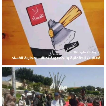
الأربعاء 21 مايو 2025 - 8:49
فعاليات الحقوقية والجمعوية تطالب بمحاربة الفساد