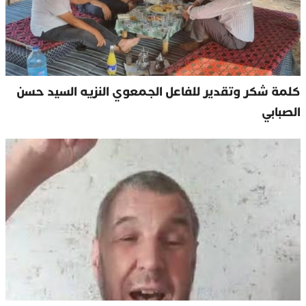
كلمة شكر وتقدير للفاعل الجمعوي النزيه السيد حسن
الصبابي