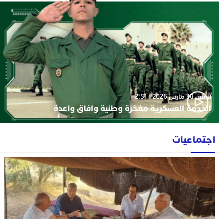
الإثنين 30 مارس 2026 - 2:51
الخدمة العسكرية مفخرة وطنية وافاق واعدة
اجتماعيات