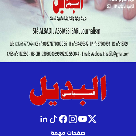
صفحات مهمة