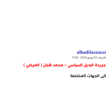
albadilassiassi
الأربعاء 03 يونيو 2026 - 11:36
جريدة البديل السياسي – محمد هبان ( المرضي )
إلى الجهات المختصة