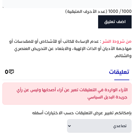
1000
/
1000
(عدد الأحرف المتبقية)
‫من شروط النشر
: عدم الإساءة للكاتب أو للأشخاص أو للمقدسات أو
مهاجمة الأديان أو الذات الإلهية، والابتعاد عن التحريض العنصري
والشتائم.
تعليقات
0
الآراء الواردة في التعليقات تعبر عن آراء أصحابها وليس عن رأي
جريدة البديل السياسي
بإمكانكم تغيير عرض التعليقات حسب الاختيارات أسفله