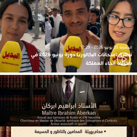
الجمعة 05 يونيو 2026 - 12:29
نطلاق امتحانات البكالوريا دورة يونيو 2026 في
مختلف أنحاء المملكة