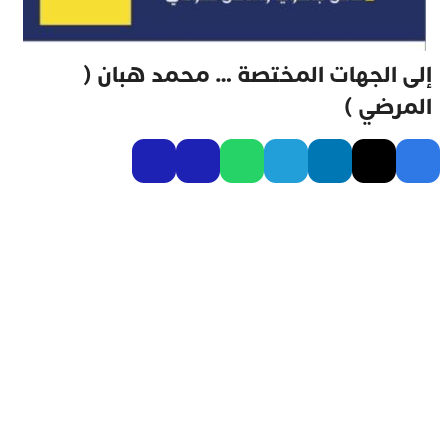
إلى الجهات المختصة … محمد هبان (
المرضي )