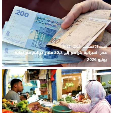
السبت 01 أغسطس 2026 - 12:32
عجز الميزانية يتراجع إلى 20,2 مليار درهم مع نهاية
يونيو 2026