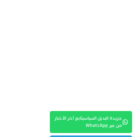
جريدة البديل السياسيتابع آخر الأخبار
من عبر WhatsApp