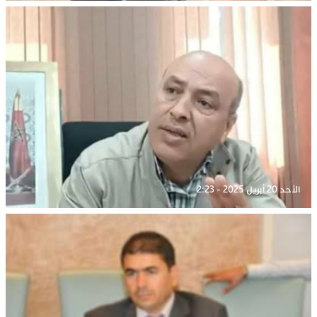
الأحد 20 أبريل 2025 - 2:23