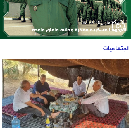
الإثنين 30 مارس 2026 - 2:51
الخدمة العسكرية مفخرة وطنية وافاق واعدة
اجتماعيات