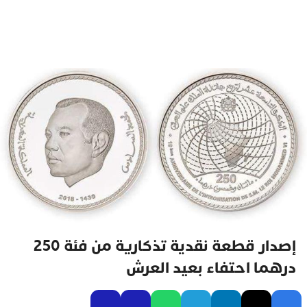
إصدار قطعة نقدية تذكارية من فئة 250
درهما احتفاء بعيد العرش