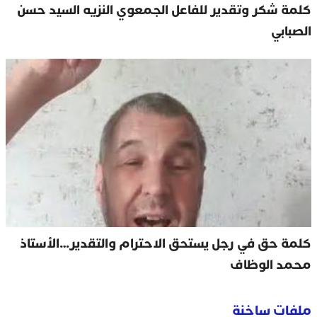
كلمة شكر وتقدير للفاعل الجمعوي النزيه السيد حسن
الصبابي
كلمة حق في رجل يستحق الاحترام والتقدير…الأستاذ
محمد الوظاف
ملفات ساخنة