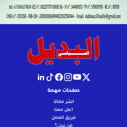
صفحات مهمة
انشر مقالا
اعلن معنا
فريق العمل
من نحن؟