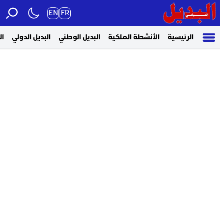
EN
FR
الرئيسية
الأنشطة الملكية
البديل الوطني
البديل الدولي
ال