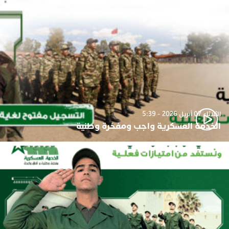
الثلاثاء 07 أبريل 2026 - 5:39
الخدمة العسكرية واجب ومفخرة وطنية