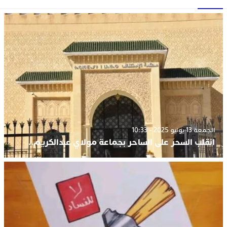
الجمعة 13 يونيو 2025 - 10:33
انقلب السحر على الساحر بجماعة مولاي عبدالكريم..