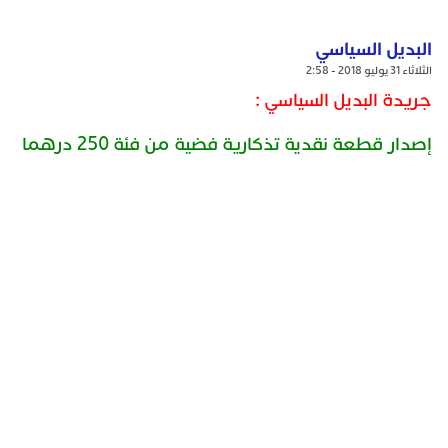
البديل السياسي
الثلاثاء 31 يوليو 2018 - 2:58
جريدة البديل السياسي :
إصدار قطعة نقدية تذكارية فضية من فئة 250 درهما