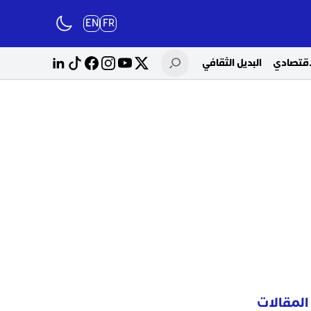
EN
FR
لاقتصادي
البديل الثقافي
المقالات