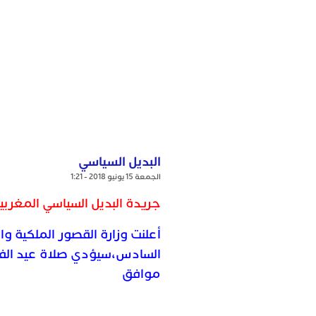
البديل السياسي
الجمعة 15 يونيو 2018 - 1:21
جريدة البديل السياسي المغربية
أعلنت وزارة القصور الملكية و
موافق