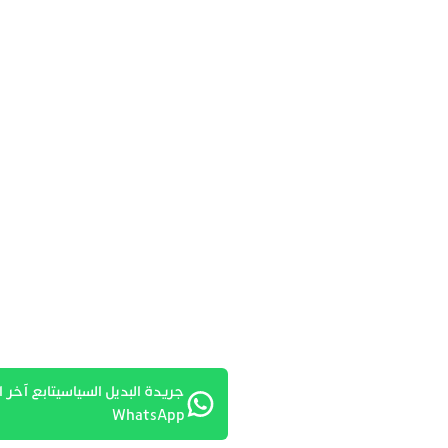
جريدة البديل السياسيتابع آخر ا
WhatsApp