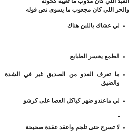
العبد اللي كان مدوب ما تعيبه كحوله
والحر اللي كان مجعوب ما يسوى نص فوله
لي عشاك باللبن هناك
الطمع يخسر الطبايع
ما تعرف العدو من الصديق غير في الشدة
والضيق
لي ماعندو ضهر كياكل العصا على كرشو
لا تسرج حتى تلجم واعقد عقدة صحيحة