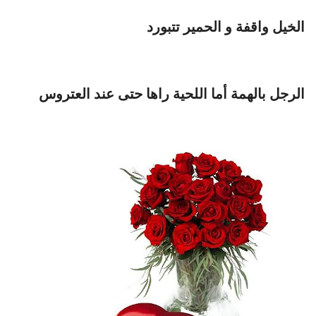
الخيل واقفة و الحمير تتبورد
الرجل بالهمة أما اللحية راها حتى عند العتروس