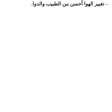
– تغيير الهوا أحسن من الطبيب والدوا.