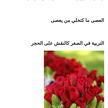
العصى ما كتخلي من يعصى
التربية في الصغر كالنقش على الحجر