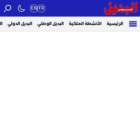
EN
FR
الرئيسية
الأنشطة الملكية
البديل الوطني
البديل الدولي
ال