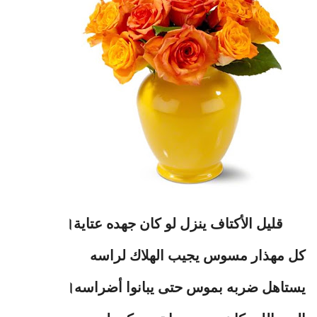
قليل الأكتاف ينزل لو كان جهده عتاية।
كل مهذار مسوس يجيب الهلاك لراسه
يستاهل ضربه بموس حتى يبانوا أضراسه।