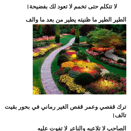
لا تتكلم حتى تخمم لا تعود لك بفضيحة।
الطير الطير ما ظنيته يطير من بعد ما والف
ترك قفصي وعمر قفص الغير رماني في بحور بقيت
تالف।
الصاحب لا تلاعبه والناعر لا تفوت عليه