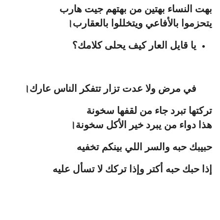
بهت النساء بهتين من بهتهم جيت هارب
يتحزموا بالأفاعي ويتخللوا بالعقارب।
يا قايل العار كيف يحلى كلامك؟
في مرض ولا عدت تزار تتفكر الناس عارك।
تركتها تبرد جاء من لقفها سخونة
هذا دواء من يبرد خير الأكل سخونة।
حبيبك حبه والسر اللي بينكم تخفيه
إذا حبك حبه أكتر وإذا تركك لا تسأل عليه