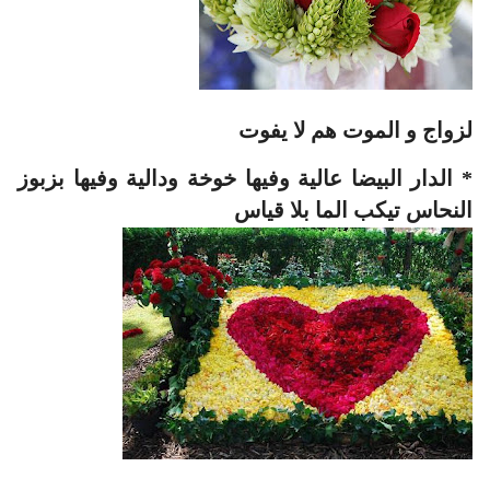
لزواج و الموت هم لا يفوت
* الدار البيضا عالية وفيها خوخة ودالية وفيها بزبوز
النحاس تيكب الما بلا قياس