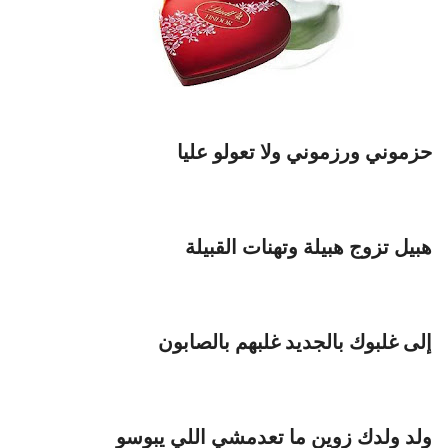
حزموني ورزموني ولا تعولو عليا
هبيل تزوج هبيلة وتهنات القبيلة
إلى غلبوك بالجديد غلبهم بالصابون
ولد ولدك زوين ما تعدمشي اللي يبوسو