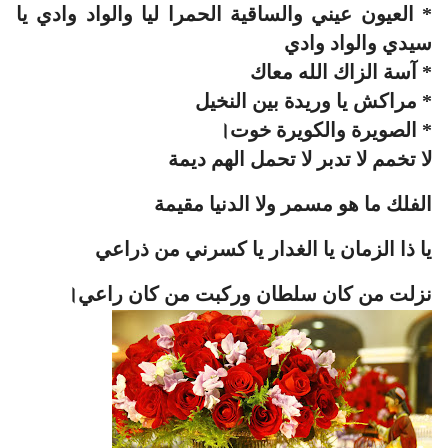
* العيون عيني والساقية الحمرا ليا والواد وادي يا
سيدي والواد وادي
* آسة الزاك الله معاك
* مراكش يا وريدة بين النخيل
* الصويرة والكويرة خوت।
لا تخمم لا تدبر لا تحمل الهم ديمة
الفلك ما هو مسمر ولا الدنيا مقيمة
يا ذا الزمان يا الغدار يا كسرني من ذراعي
نزلت من كان سلطان وركبت من كان راعي।