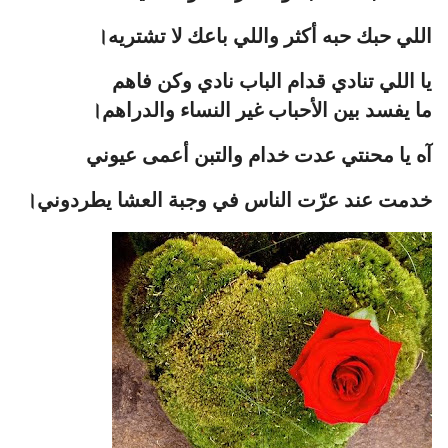
اللي حبك حبه أكثر واللي باعك لا تشتريه।
يا اللي تنادي قدام الباب نادي وكن فاهم
ما يفسد بين الأحباب غير النساء والدراهم।
آه يا محنتي عدت خدام والتبن أعمى عيوني
خدمت عند عرّت الناس في وجبة العشا يطردوني।