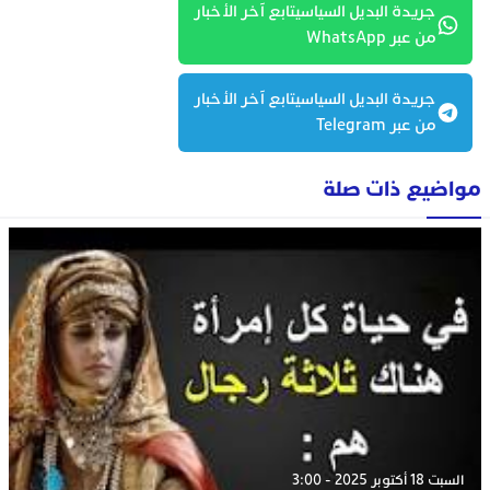
جريدة البديل السياسيتابع آخر الأخبار
من عبر WhatsApp
جريدة البديل السياسيتابع آخر الأخبار
من عبر Telegram
مواضيع ذات صلة
السبت 18 أكتوبر 2025 - 3:00