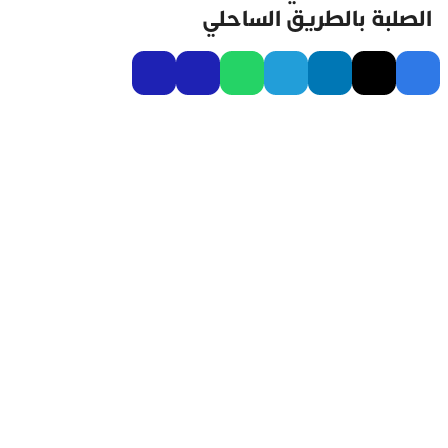
الصلبة بالطريق الساحلي