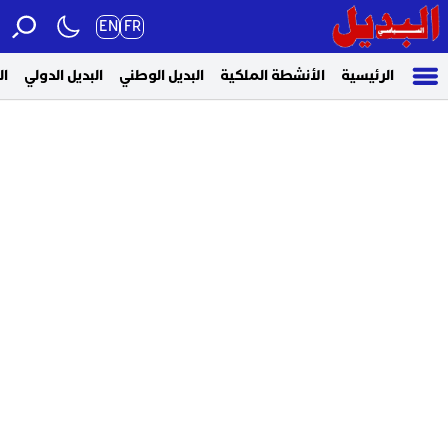
EN
FR
الرئيسية
الأنشطة الملكية
البديل الوطني
البديل الدولي
ال