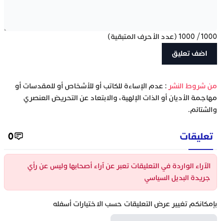
1000
/
1000
(عدد الأحرف المتبقية)
‫من شروط النشر
: عدم الإساءة للكاتب أو للأشخاص أو للمقدسات أو
مهاجمة الأديان أو الذات الإلهية، والابتعاد عن التحريض العنصري
والشتائم.
تعليقات
0
الآراء الواردة في التعليقات تعبر عن آراء أصحابها وليس عن رأي
جريدة البديل السياسي
بإمكانكم تغيير عرض التعليقات حسب الاختيارات أسفله