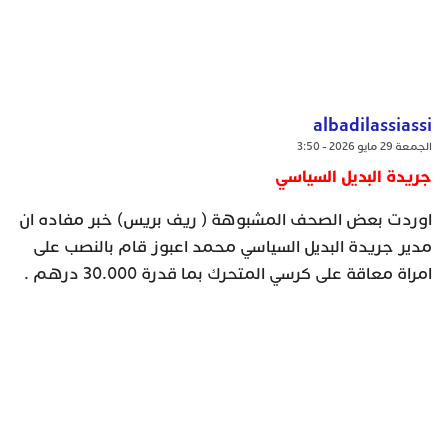
albadilassiassi
الجمعة 29 مايو 2026 - 3:50
جريدة البديل السياسي
اوردت بعض الصحف المشبوهة ( ريف بريس) خبر مفاده ان
مدير جريدة البديل السياسي محمد اعبوز قام بالنصب على
امراة معاقة على كرسي المتحرك بما قدرة 30.000 درهم .