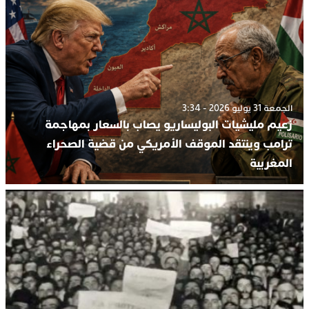
الجمعة 31 يوليو 2026 - 3:34
زعيم مليشيات البوليساريو يصاب بالسعار بمهاجمة
ترامب وينتقد الموقف الأمريكي من قضية الصحراء
المغربية