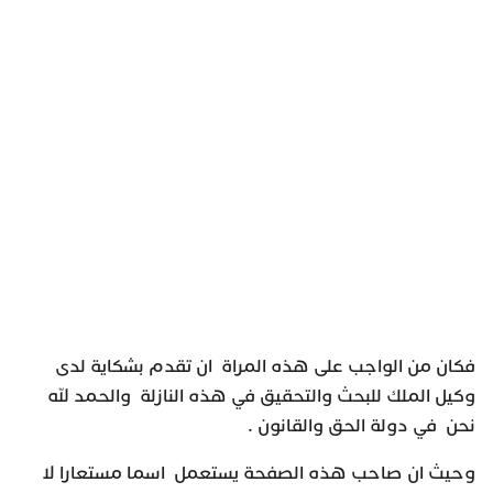
فكان من الواجب على هذه المراة ان تقدم بشكاية لدى
وكيل الملك للبحث والتحقيق في هذه النازلة والحمد لله
نحن في دولة الحق والقانون .
وحيث ان صاحب هذه الصفحة يستعمل اسما مستعارا لا