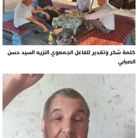
كلمة شكر وتقدير للفاعل الجمعوي النزيه السيد حسن
الصبابي