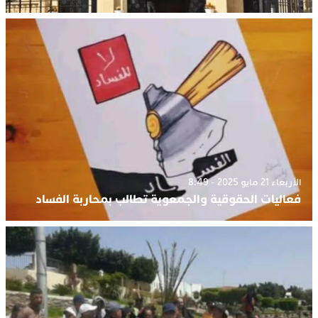
الأربعاء 21 مايو 2025 - 8:49
فعاليات الحقوقية والجمعوية تطالب بمحاربة الفساد