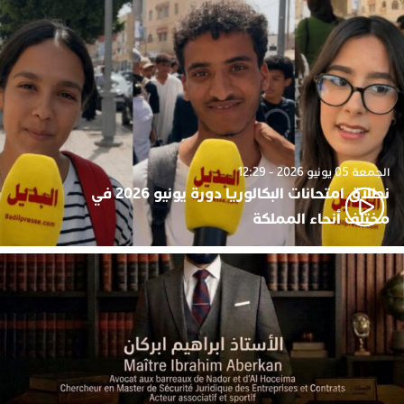
الجمعة 05 يونيو 2026 - 12:29
نطلاق امتحانات البكالوريا دورة يونيو 2026 في
مختلف أنحاء المملكة