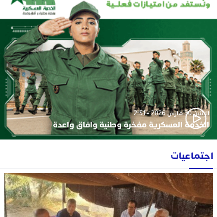
الإثنين 30 مارس 2026 - 2:51
الخدمة العسكرية مفخرة وطنية وافاق واعدة
اجتماعيات