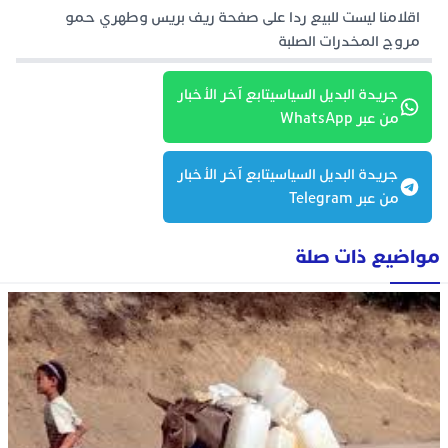
اقلامنا ليست للبيع ردا على صفحة ريف بريس وطهري حمو
مروج المخدرات الصلبة
جريدة البديل السياسيتابع آخر الأخبار
من عبر WhatsApp
جريدة البديل السياسيتابع آخر الأخبار
من عبر Telegram
مواضيع ذات صلة