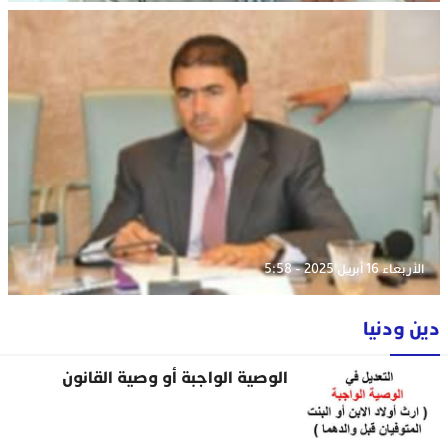
الأربعاء 16 أبريل 2025 - 5:58
دين ودنيا
الوصية الواجبة أو وصية القانون